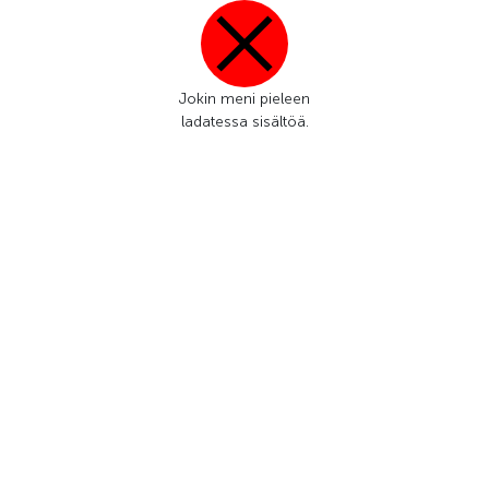
Jokin meni pieleen
ladatessa sisältöä.