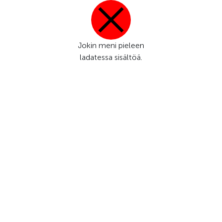
Jokin meni pieleen
ladatessa sisältöä.