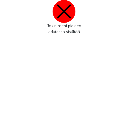
Jokin meni pieleen
ladatessa sisältöä.