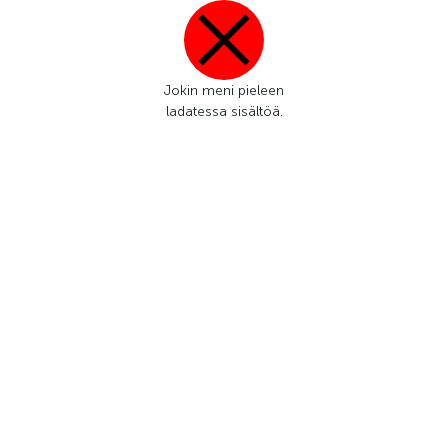
Jokin meni pieleen
ladatessa sisältöä.