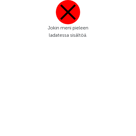
Jokin meni pieleen
ladatessa sisältöä.